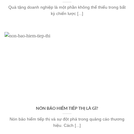
Quà tặng doanh nghiệp là một phần không thể thiếu trong bất
kỳ chiến lược [...]
NÓN BẢO HIỂM TIẾP THỊ LÀ GÌ?
Nón bảo hiểm tiếp thị và sự đột phá trong quảng cáo thương
hiệu. Cách [...]