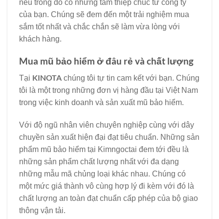
nếu trong đó có những tấm thiệp chúc từ công ty
của bạn. Chúng sẽ đem đến một trải nghiệm mua
sắm tốt nhất và chắc chắn sẽ làm vừa lòng với
khách hàng.
Mua mũ bảo hiểm ở đâu rẻ và chất lượng
KINOTA
Tại
chúng tôi tự tin cam kết với bạn. Chúng
tôi là một trong những đơn vị hàng đầu tại Việt Nam
trong việc kinh doanh và sản xuất mũ bảo hiểm.
Với độ ngũ nhân viên chuyên nghiệp cùng với dây
chuyền sản xuất hiện đại đạt tiêu chuẩn. Những sản
phẩm mũ bảo hiểm tại Kimngoctai đem tới đều là
những sản phẩm chất lượng nhất với đa dạng
những mẫu mã chủng loại khác nhau. Chúng có
một mức giá thành vô cùng hợp lý đi kèm với đó là
chất lượng an toàn đạt chuẩn cấp phép của bộ giao
thông vận tải.