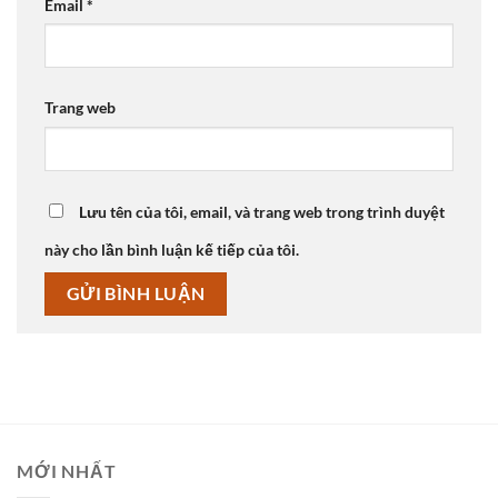
Email
*
Trang web
Lưu tên của tôi, email, và trang web trong trình duyệt
này cho lần bình luận kế tiếp của tôi.
MỚI NHẤT