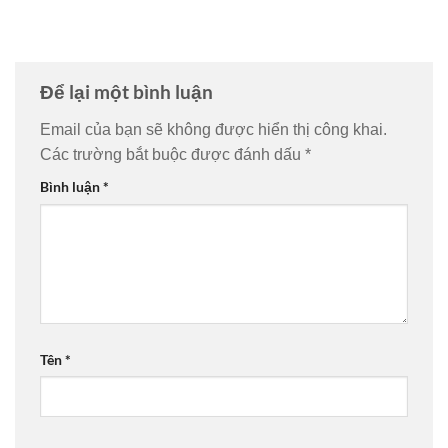
Để lại một bình luận
Email của bạn sẽ không được hiển thị công khai.
Các trường bắt buộc được đánh dấu
*
Bình luận
*
Tên
*