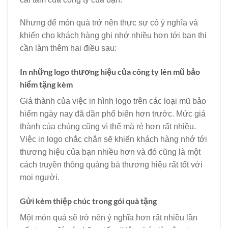
Nhưng để món quà trở nên thực sự có ý nghĩa và
khiến cho khách hàng ghi nhớ nhiều hơn tới bạn thi
cần làm thêm hai điều sau:
In những logo thương hiệu của công ty lên mũ bảo
hiểm tặng kèm
Giá thành của việc in hình logo trên các loại mũ bảo
hiểm ngày nay đã dần phổ biến hơn trước. Mức giá
thành của chúng cũng vì thế mà rẻ hơn rất nhiều.
Việc in logo chắc chắn sẽ khiến khách hàng nhớ tới
thương hiệu của bạn nhiều hơn và đó cũng là một
cách truyền thông quảng bá thương hiệu rất tốt với
mọi người.
Gửi kèm thiệp chúc trong gói quà tặng
Một món quà sẽ trở nên ý nghĩa hơn rất nhiều lần